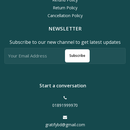
Return Policy
Cancellation Policy
NEWSLETTER
Subscribe to our new channel to get latest updates
Subscribe
Start a conversation
01891999970
gratifybd@gmail.com