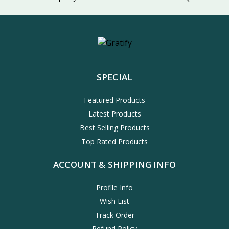
SPECIAL
Featured Products
Latest Products
Best Selling Products
Top Rated Products
ACCOUNT & SHIPPING INFO
Profile Info
Wish List
Track Order
Refund Policy